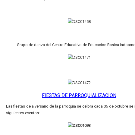
Grupo de danza del Centro Educativo de Educacion Basica Indoame
FIESTAS DE PARROQUIALIZACION
Las fiestas de aiversario de la parroquia se celbra cada 06 de octubre se r
siguientes eventos: