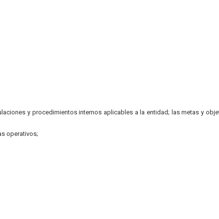
gulaciones y procedimientos internos aplicables a la entidad; las metas y obje
s operativos;