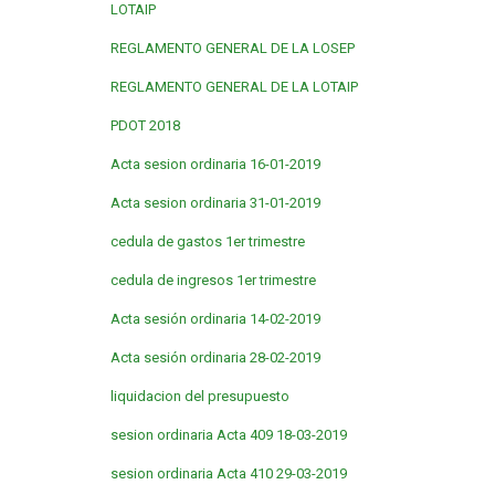
LOTAIP
REGLAMENTO GENERAL DE LA LOSEP
REGLAMENTO GENERAL DE LA LOTAIP
PDOT 2018
Acta sesion ordinaria 16-01-2019
Acta sesion ordinaria 31-01-2019
cedula de gastos 1er trimestre
cedula de ingresos 1er trimestre
Acta sesión ordinaria 14-02-2019
Acta sesión ordinaria 28-02-2019
liquidacion del presupuesto
sesion ordinaria Acta 409 18-03-2019
sesion ordinaria Acta 410 29-03-2019