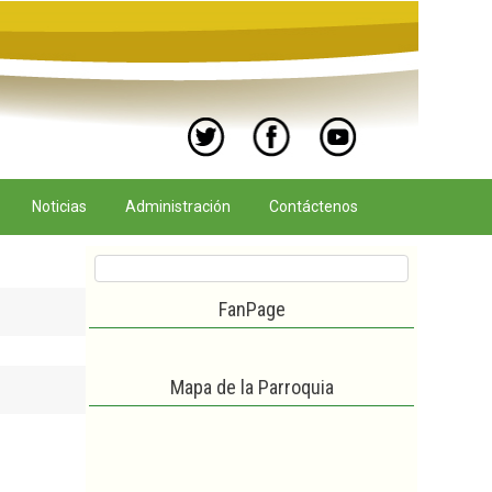
Noticias
Administración
Contáctenos
FanPage
Mapa de la Parroquia