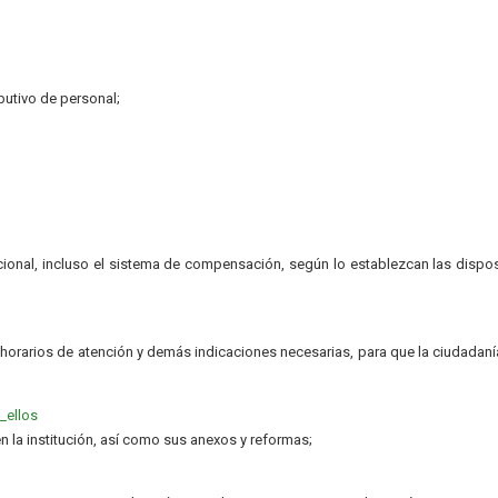
ibutivo de personal;
ional, incluso el sistema de compensación, según lo establezcan las dispo
, horarios de atención y demás indicaciones necesarias, para que la ciudadan
_ellos
n la institución, así como sus anexos y reformas;