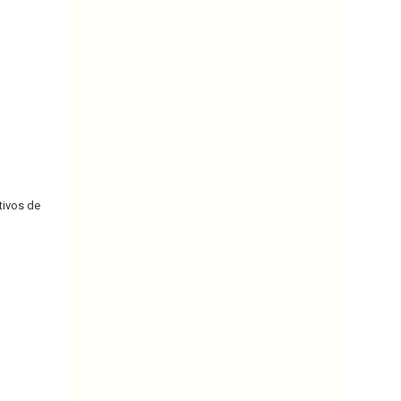
tivos de