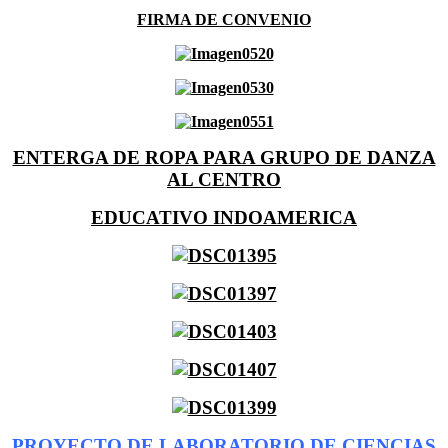
FIRMA DE CONVENIO
ENTERGA DE ROPA PARA GRUPO DE DANZA
AL CENTRO
EDUCATIVO INDOAMERICA
PROYECTO DE LABORATORIO DE CIENCIAS