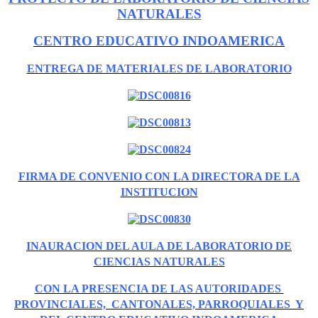
NATURALES
CENTRO EDUCATIVO INDOAMERICA
ENTREGA DE MATERIALES DE LABORATORIO
FIRMA DE CONVENIO CON LA DIRECTORA DE LA
INSTITUCION
INAURACION DEL AULA DE LABORATORIO DE
CIENCIAS NATURALES
CON LA PRESENCIA DE LAS AUTORIDADES
PROVINCIALES, CANTONALES, PARROQUIALES Y