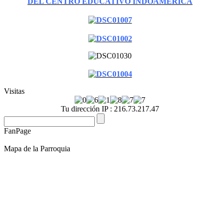
DEL CENTRO EDUCATIVO INDOAMERICA
Visitas
Tu dirección IP : 216.73.217.47
FanPage
Mapa de la Parroquia