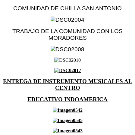
COMUNIDAD DE CHILLA SAN ANTONIO
TRABAJO DE LA COMUNIDAD CON LOS
MORADORES
ENTREGA DE INSTRUMENTO MUSICALES AL
CENTRO
EDUCATIVO INDOAMERICA