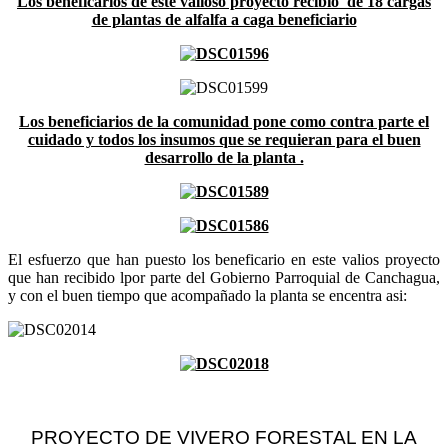
Los beneficarios de este valioso proyecto recibio de 18 cargas
de plantas de alfalfa a caga beneficiario
Los beneficiarios de la comunidad pone como contra parte el
cuidado y todos los insumos que se requieran para el buen
desarrollo de la planta .
El esfuerzo que han puesto los beneficario en este valios proyecto
que han recibido lpor parte del Gobierno Parroquial de Canchagua,
y con el buen tiempo que acompañado la planta se encentra asi:
PROYECTO DE VIVERO FORESTAL EN LA