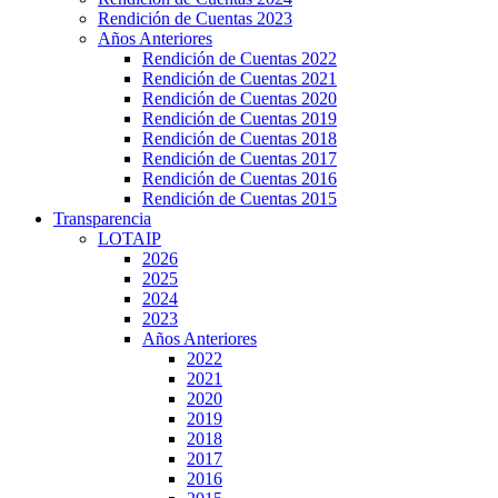
Rendición de Cuentas 2023
Años Anteriores
Rendición de Cuentas 2022
Rendición de Cuentas 2021
Rendición de Cuentas 2020
Rendición de Cuentas 2019
Rendición de Cuentas 2018
Rendición de Cuentas 2017
Rendición de Cuentas 2016
Rendición de Cuentas 2015
Transparencia
LOTAIP
2026
2025
2024
2023
Años Anteriores
2022
2021
2020
2019
2018
2017
2016