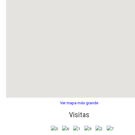
Ver mapa más grande
Visitas