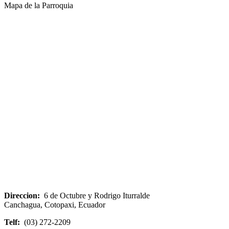
Mapa de la Parroquia
Direccion:
6 de Octubre y Rodrigo Iturralde
Canchagua, Cotopaxi, Ecuador
Telf:
(03) 272-2209