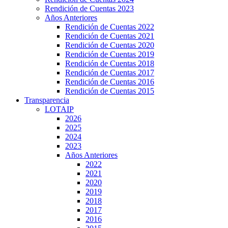
Rendición de Cuentas 2023
Años Anteriores
Rendición de Cuentas 2022
Rendición de Cuentas 2021
Rendición de Cuentas 2020
Rendición de Cuentas 2019
Rendición de Cuentas 2018
Rendición de Cuentas 2017
Rendición de Cuentas 2016
Rendición de Cuentas 2015
Transparencia
LOTAIP
2026
2025
2024
2023
Años Anteriores
2022
2021
2020
2019
2018
2017
2016