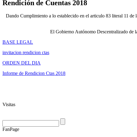
Rendición de Cuentas 2018
Dando Cumplimiento a lo establecido en el articulo 83 literal 11 de
El Gobierno Autónomo Descentralizado de la 
BASE LEGAL
invitacion rendicion ctas
ORDEN DEL DIA
Informe de Rendicion Ctas 2018
Visitas
FanPage