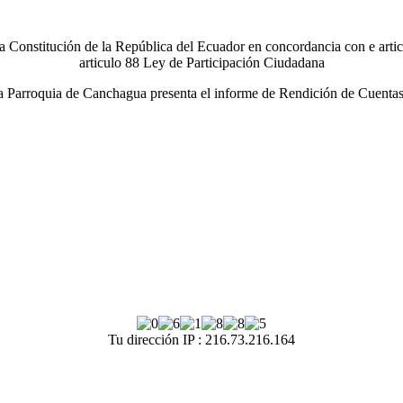
 la Constitución de la República del Ecuador en concordancia con e arti
articulo 88 Ley de Participación Ciudadana
Parroquia de Canchagua presenta el informe de Rendición de Cuentas 
Tu dirección IP : 216.73.216.164