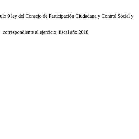
culo 9 ley del Consejo de Participación Ciudadana y Control Social y
correspondiente al ejercicio fiscal año 2018