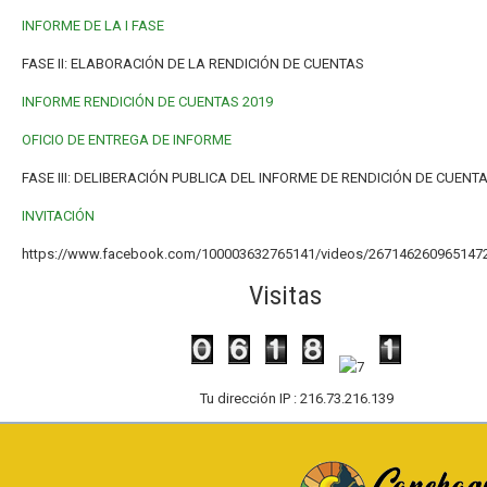
INFORME DE LA I FASE
FASE II: ELABORACIÓN DE LA RENDICIÓN DE CUENTAS
INFORME RENDICIÓN DE CUENTAS 2019
OFICIO DE ENTREGA DE INFORME
FASE III: DELIBERACIÓN PUBLICA DEL INFORME DE RENDICIÓN DE CUENT
INVITACIÓN
https://www.facebook.com/100003632765141/videos/267146260965147
Visitas
Tu dirección IP : 216.73.216.139