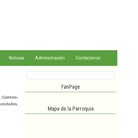
Noticias
Administración
Contáctenos
FanPage
 Cuentas»
munidades,
Mapa de la Parroquia