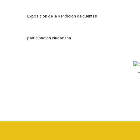
Exposicion de la Rendicion de cuentas
participacion ciudadana
T